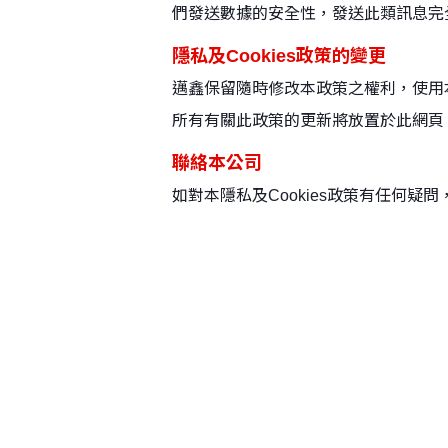
們發送數據的安全性，發送此類訊息完
隱私及Cookies政策的變更
邁鑫保留隨時修改本政策之權利，使用
所有有關此政策的更新將放置於此網頁
聯絡本公司
如對本隱私及Cookies政策有任何疑問，請