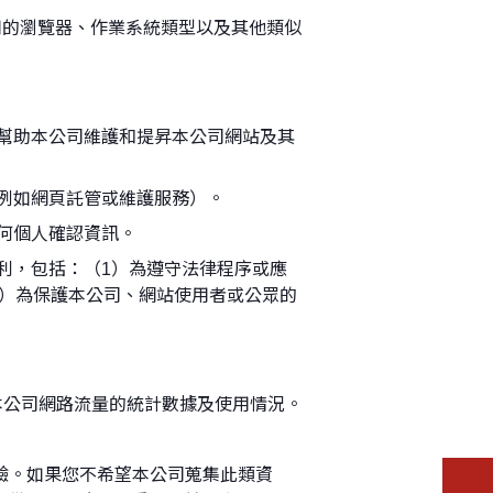
使用的瀏覽器、作業系統類型以及其他類似
幫助本公司維護和提昇本公司網站及其
例如網頁託管或維護服務）。
何個人確認資訊。
利，包括：（1）為遵守法律程序或應
3）為保護本公司、網站使用者或公眾的
關本公司網路流量的統計數據及使用情況。
網站使用體驗。如果您不希望本公司蒐集此類資