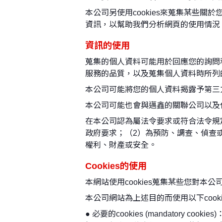
本公司另使用cookies來蒐集某些
資訊，以幫助我們分析網頁的使用情況
CNC 綜合加工中心機
資訊的使用
蒐集的個人資料可能用於回應您的詢問
服務的品質，以及蒐集個人資料時所列
本公司可能將您的個人資料揭露予第三
本公司可能也會與邁鑫的關聯公司以及
在本公司認為屬法令要求或符合法令規
政府要求；（2）為預防、調查、偵查
權利、財產或安全。
Cookies的使用
本網站使用cookies蒐集某些您對
本公司網站為上述目的而使用以下cooki
● 必要的cookies (mandator