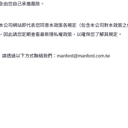
全由您自己承擔風險。
本公司網站即代表您同意本政策各規定（包含本公司對本政策之
，因此請您定期查看最新隱私權政策，以確保您了解其規定。
透過以下方式聯絡我們：manford@manford.com.tw