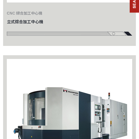
CNC 綜合加工中心機
立式綜合加工中心機