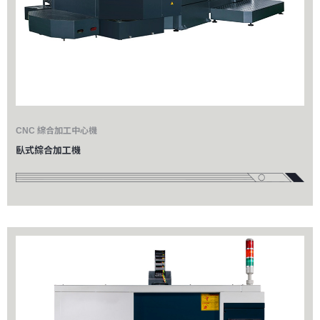
CNC 綜合加工中心機
臥式綜合加工機